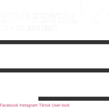
Facebook
Instagram
Tiktok
User-lock