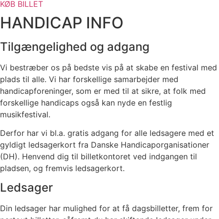
KØB BILLET
HANDICAP INFO
Tilgængelighed og adgang
Vi bestræber os på bedste vis på at skabe en festival med
plads til alle. Vi har forskellige samarbejder med
handicapforeninger, som er med til at sikre, at folk med
forskellige handicaps også kan nyde en festlig
musikfestival.
Derfor har vi bl.a. gratis adgang for alle ledsagere med et
gyldigt ledsagerkort fra Danske Handicaporganisationer
(DH). Henvend dig til billetkontoret ved indgangen til
pladsen, og fremvis ledsagerkort.
Ledsager
Din ledsager har mulighed for at få dagsbilletter, frem for